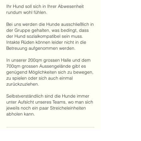
Ihr Hund soll sich in Ihrer Abwesenheit
rundum wohl fühlen.
Bei uns werden die Hunde ausschließlich in
der Gruppe gehalten, was bedingt, dass
der Hund sozialkompatibel sein muss.
Intakte Rüden können leider nicht in die
Betreuung aufgenommen werden.
In unserer 200qm grossen Halle und dem
700qm grossen Aussengelände gibt es
genügend Möglichkeiten sich zu bewegen,
zu spielen oder sich auch einmal
zurückzuziehen.
Selbstverständlich sind die Hunde immer
unter Aufsicht unseres Teams, wo man sich
jeweils noch ein paar Streicheleinheiten